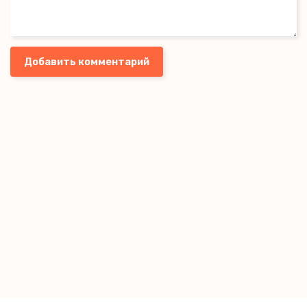
Добавить комментарий