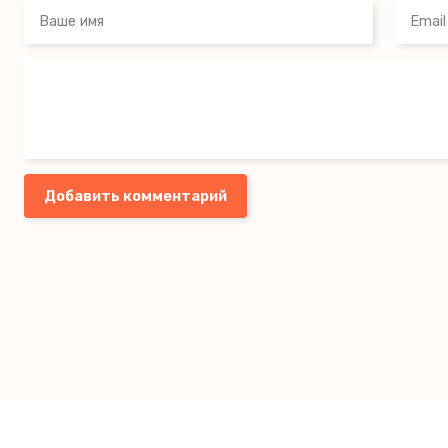
Добавить комментарий