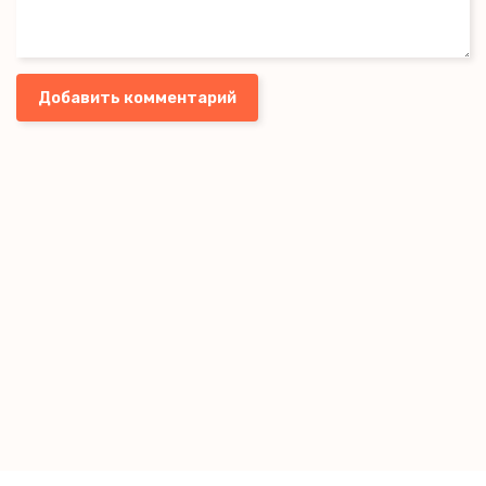
Добавить комментарий