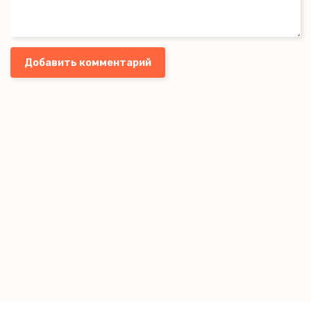
Добавить комментарий