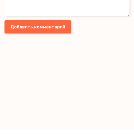
Добавить комментарий