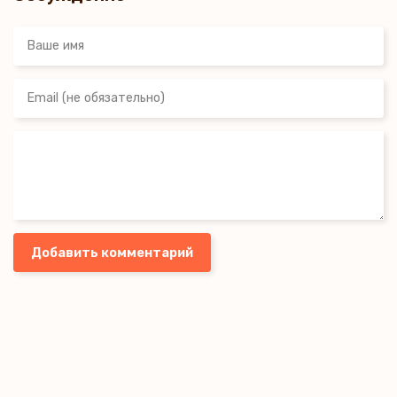
Добавить комментарий