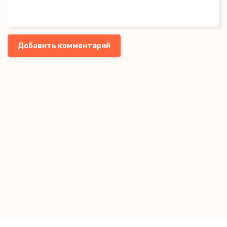
Добавить комментарий