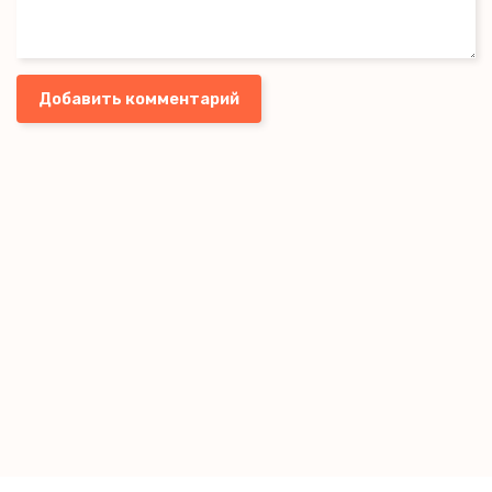
Добавить комментарий