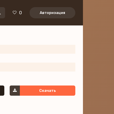
0
Авторизация
Скачать