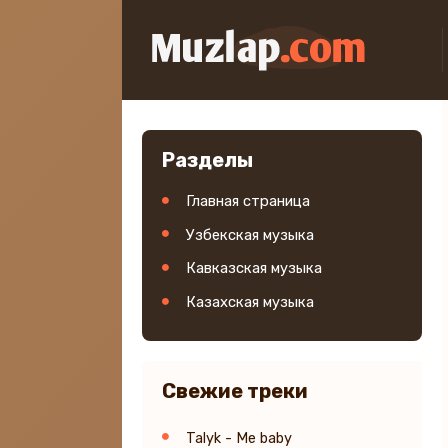
Разделы
Главная страница
Узбекская музыка
Кавказская музыка
Казахская музыка
Свежие треки
Talyk - Me baby