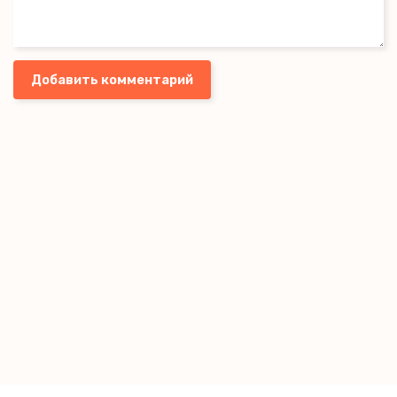
Добавить комментарий