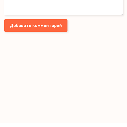
Добавить комментарий