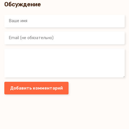
Обсуждение
Добавить комментарий