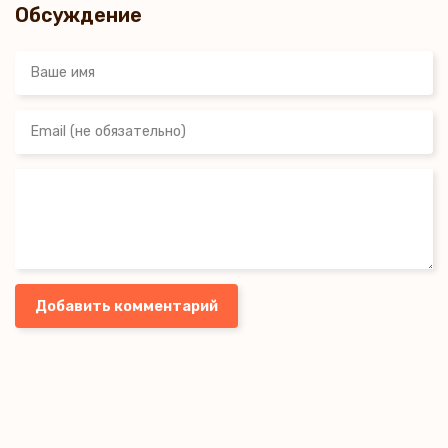
Обсуждение
Добавить комментарий