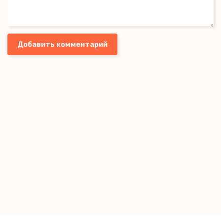
Добавить комментарий