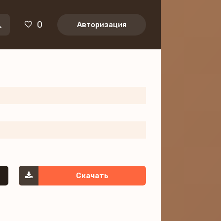
0
Авторизация
Скачать