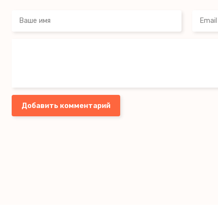
Добавить комментарий