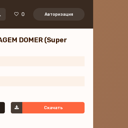
0
Авторизация
NTAGEM DOMER (Super
Скачать