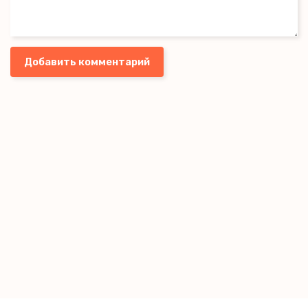
Добавить комментарий