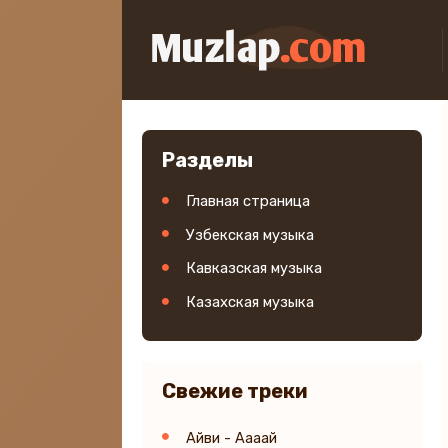
Разделы
Главная страница
Узбекская музыка
Кавказская музыка
Казахская музыка
Свежие треки
Айви - Аааай