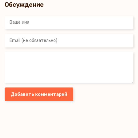
Обсуждение
Добавить комментарий