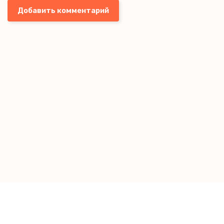
Добавить комментарий