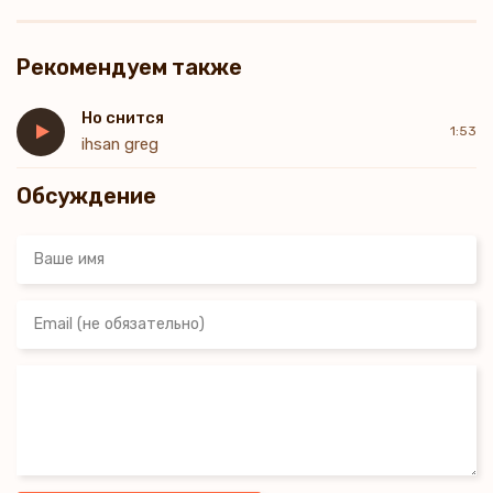
Рекомендуем также
Но снится
1:53
ihsan greg
Обсуждение