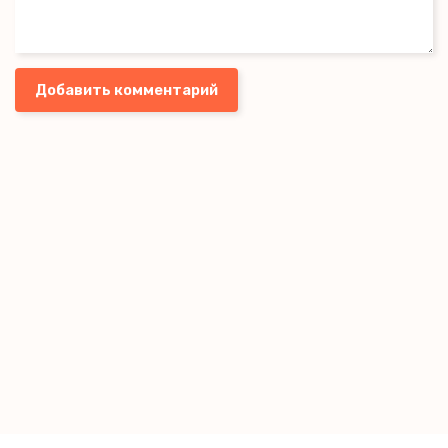
Добавить комментарий