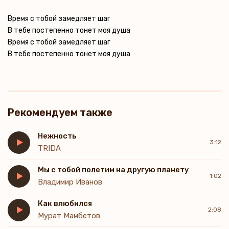
Время с тобой замедляет шаг
В тебе постепенно тонет моя душа
Время с тобой замедляет шаг
В тебе постепенно тонет моя душа
Рекомендуем также
Нежность
3:12
TRIDA
Мы с тобой полетим на другую планету
1:02
Владимир Иванов
Как влюбился
2:08
Мурат Мамбетов