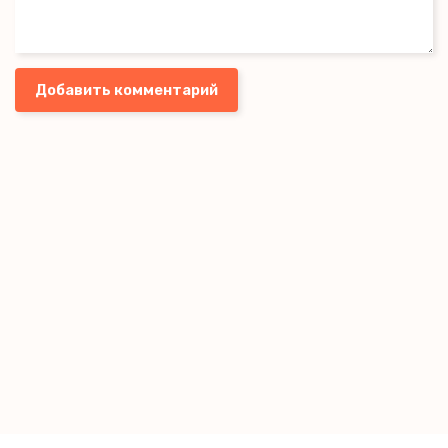
Добавить комментарий