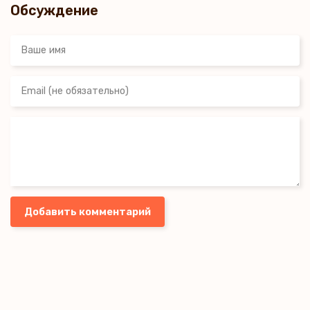
Обсуждение
Добавить комментарий