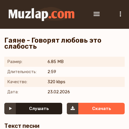
Гаяне - Говорят любовь это
слабость
Размер:
6.85 MB
Длительность:
2:59
Качество:
320 kbps
Дата:
23.02.2026
Слушать
Скачать
Текст песни