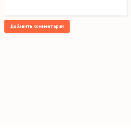
Добавить комментарий