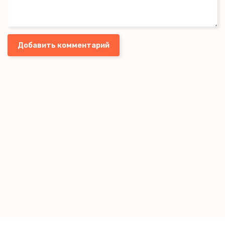
Добавить комментарий