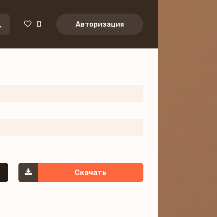
0
Авторизация
Скачать