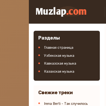
Разделы
Главная страница
Узбекская музыка
Кавказская музыка
Казахская музыка
Свежие треки
Irena Berti - Так случилось