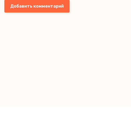
Добавить комментарий