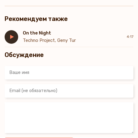
Рекомендуем также
On the Night
4:17
Techno Project, Geny Tur
Обсуждение