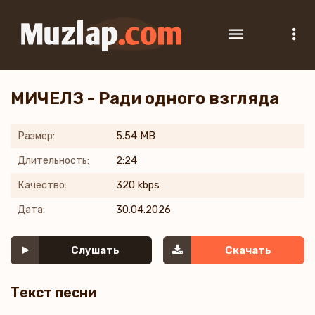
МИЧЕЛЗ - Ради одного взгляда
Размер:
5.54 MB
Длительность:
2:24
Качество:
320 kbps
Дата:
30.04.2026
Слушать
Скачать
Текст песни