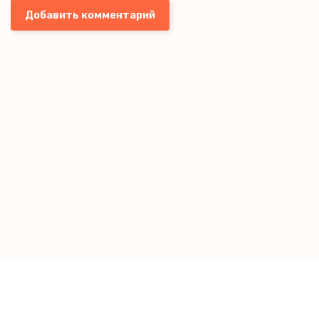
Добавить комментарий