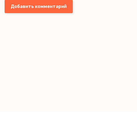
Добавить комментарий