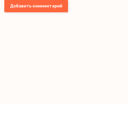
Добавить комментарий