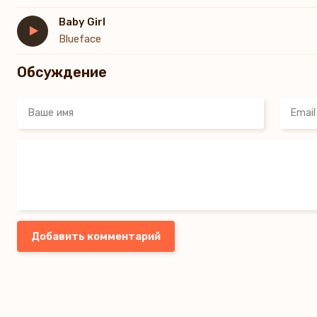
Baby Girl
Blueface
Обсуждение
Добавить комментарий