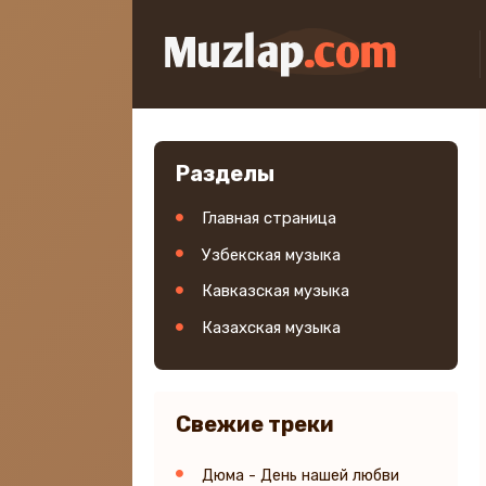
Разделы
Главная страница
Узбекская музыка
Кавказская музыка
Казахская музыка
Свежие треки
Дюма - День нашей любви