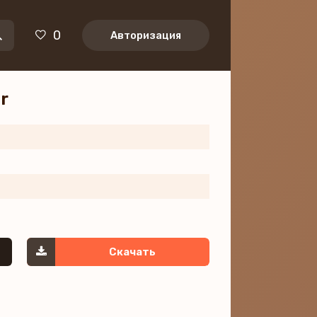
0
Авторизация
r
Скачать