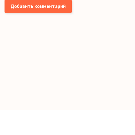
Добавить комментарий