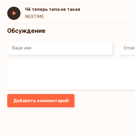
Чё теперь типа не такая
NEXTIME
Обсуждение
Добавить комментарий