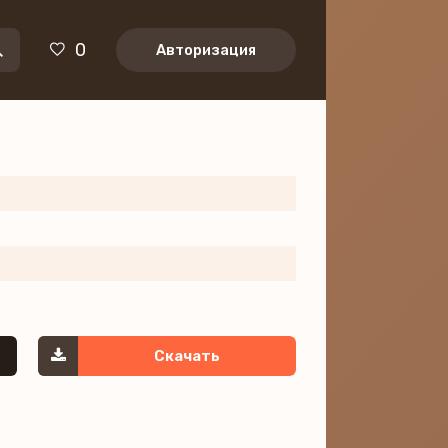
0
Авторизация
Скачать