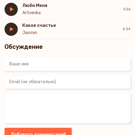
Люби Меня
2:26
Artvenka
Какое счастье
3:34
Jasmin
Обсуждение
Добавить комментарий