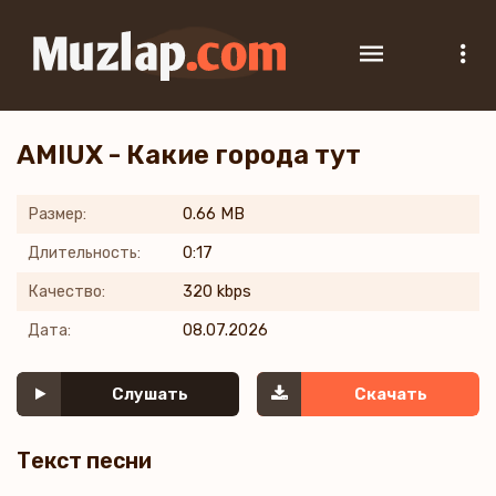
AMIUX - Какие города тут
Размер:
0.66 MB
Длительность:
0:17
Качество:
320 kbps
Дата:
08.07.2026
Слушать
Скачать
Текст песни