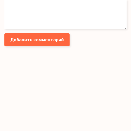
Добавить комментарий