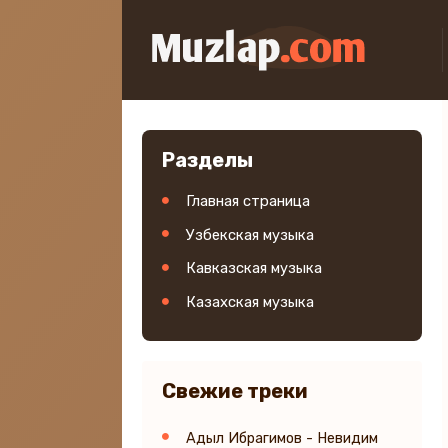
Разделы
Главная страница
Узбекская музыка
Кавказская музыка
Казахская музыка
Свежие треки
Адыл Ибрагимов - Невидим