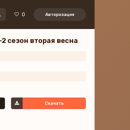
0
Авторизация
-2 сезон вторая весна
Скачать