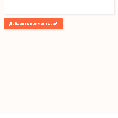
Добавить комментарий