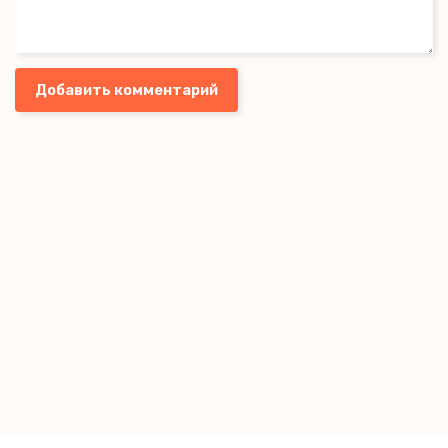
Добавить комментарий