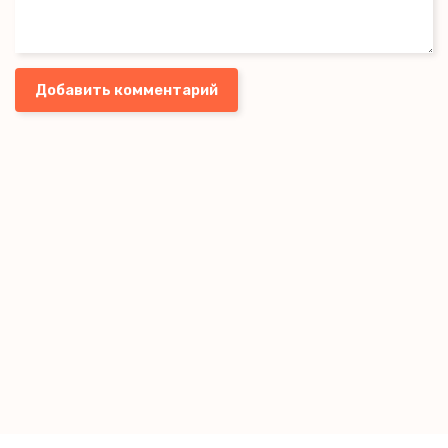
Добавить комментарий