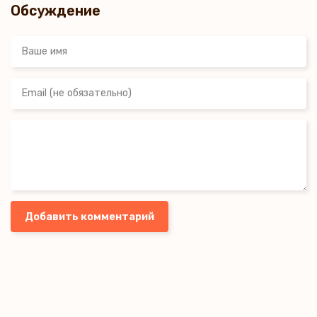
Обсуждение
Добавить комментарий