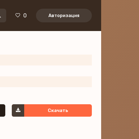
0
Авторизация
Скачать