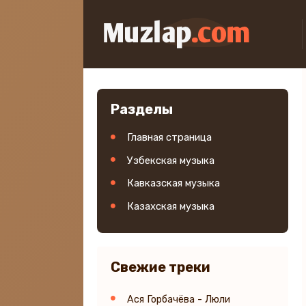
Разделы
Главная страница
Узбекская музыка
Кавказская музыка
Казахская музыка
Свежие треки
Ася Горбачёва - Люли