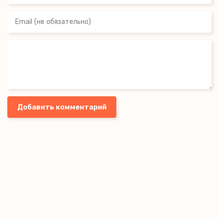
Добавить комментарий