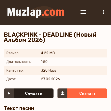
BLACKPINK - DEADLINE (Новый
Альбом 2026)
Размер:
4.22 MB
Длительность:
1:50
Качество:
320 kbps
Дата:
27.02.2026
Слушать
Скачать
Текст песни