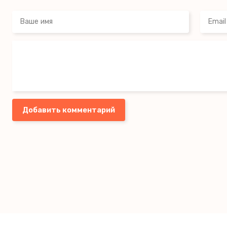
Добавить комментарий