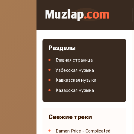
Разделы
Главная страница
Узбекская музыка
Кавказская музыка
Казахская музыка
Свежие треки
Damon Price - Complicated