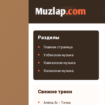
Разделы
Главная страница
Узбекская музыка
Кавказская музыка
Казахская музыка
Свежие треки
Алёна Ai - Точка