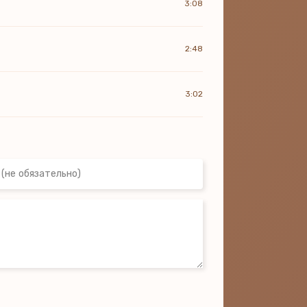
3:08
2:48
3:02