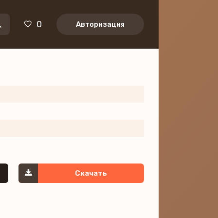
0
Авторизация
Скачать