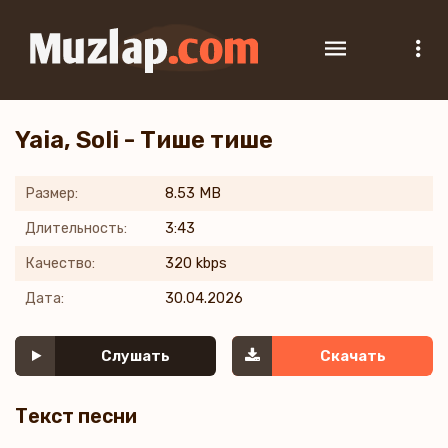
Yaia, Soli - Тише тише
Размер:
8.53 MB
Длительность:
3:43
Качество:
320 kbps
Дата:
30.04.2026
Слушать
Скачать
Текст песни