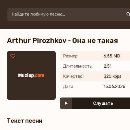
Arthur Pirozhkov - Она не такая
Размер:
6.55 MB
Длительность:
2:51
Качество:
320 kbps
Дата:
15.06.2026
Слушать
Текст песни