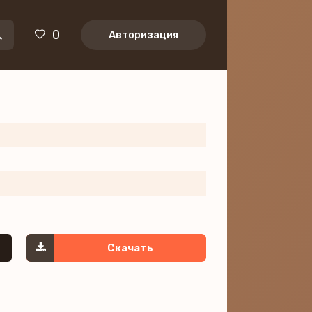
0
Авторизация
Скачать